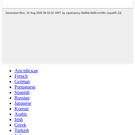
Англійская
French
German
Portuguese
Spanish
Russian
Japanese
Korean
Arabic
Irish
Greek
Turkish