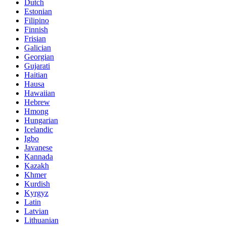
Dutch
Estonian
Filipino
Finnish
Frisian
Galician
Georgian
Gujarati
Haitian
Hausa
Hawaiian
Hebrew
Hmong
Hungarian
Icelandic
Igbo
Javanese
Kannada
Kazakh
Khmer
Kurdish
Kyrgyz
Latin
Latvian
Lithuanian